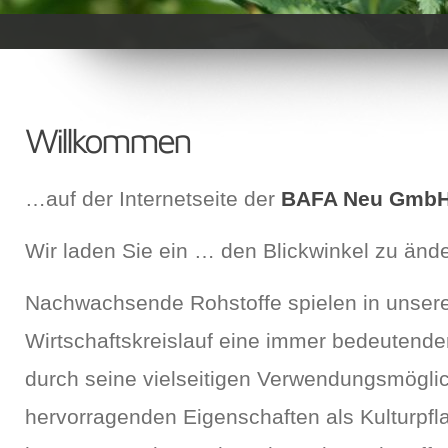
Willkommen
…auf der Internetseite der
BAFA Neu Gmb
Wir laden Sie ein … den Blickwinkel zu ände
Nachwachsende Rohstoffe spielen in unse
Wirtschaftskreislauf eine immer bedeutender
durch seine vielseitigen Verwendungsmögli
hervorragenden Eigenschaften als Kulturpfl