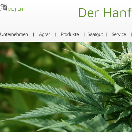
Der Hanf
DE
|
EN
Unternehmen
|
Agrar
|
Produkte
|
Saatgut
|
Service