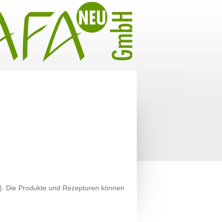
e). Die Produkte und Rezepturen können