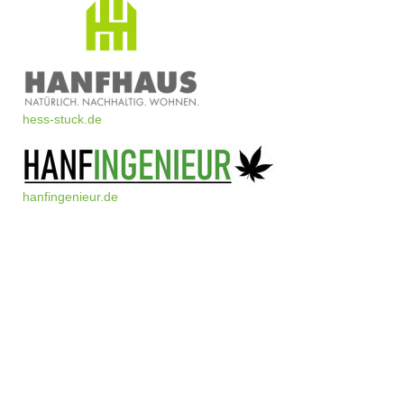
hess-stuck.de
hanfingenieur.de